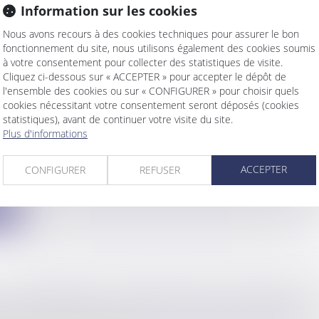
Information sur les cookies
ite
Nous avons recours à des cookies techniques pour assurer le bon
fonctionnement du site, nous utilisons également des cookies soumis
à votre consentement pour collecter des statistiques de visite.
Cliquez ci-dessous sur « ACCEPTER » pour accepter le dépôt de
l'ensemble des cookies ou sur « CONFIGURER » pour choisir quels
cookies nécessitant votre consentement seront déposés (cookies
S-LOCATION COMMERCIALE IRRÉGULIÈRE N
statistiques), avant de continuer votre visite du site.
LLE SEULE, UN PRÉJUDICE AU BAILLEUR
Plus d'informations
rcial
/
Baux commerciaux
ous-location de locaux commerciaux sans son autorisa
ACCEPTER
CONFIGURER
REFUSER
ite
 CONCERNANT L’INTERDICTION DE GÉRER O