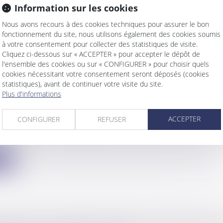
du prononcé du divorce, l’ex-femme avait fait appel de la
Information sur les cookies
Nous avons recours à des cookies techniques pour assurer le bon
ite
fonctionnement du site, nous utilisons également des cookies soumis
à votre consentement pour collecter des statistiques de visite.
Cliquez ci-dessous sur « ACCEPTER » pour accepter le dépôt de
l'ensemble des cookies ou sur « CONFIGURER » pour choisir quels
cookies nécessitant votre consentement seront déposés (cookies
statistiques), avant de continuer votre visite du site.
DITIONS D’APPLICATION DU « DMA » ENCAD
Plus d'informations
ES DES GÉANTS DU NUMÉRIQUE SONT PRÉC
rcial
/
Droit de la concurrence
ACCEPTER
CONFIGURER
REFUSER
ion européenne précise les conditions d’application
i...
ite