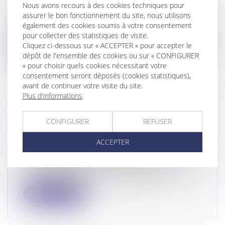
patrimoine
/
Patrimoine et succession
Nous avons recours à des cookies techniques pour
assurer le bon fonctionnement du site, nous utilisons
Pour favoriser la concurrence au bénéfice
également des cookies soumis à votre consentement
d’un allègement du coût des obsèque...
pour collecter des statistiques de visite.
Cliquez ci-dessous sur « ACCEPTER » pour accepter le
Lire la suite
dépôt de l'ensemble des cookies ou sur « CONFIGURER
» pour choisir quels cookies nécessitant votre
consentement seront déposés (cookies statistiques),
avant de continuer votre visite du site.
Plus d'informations
BIENS SCELLÉS DÉROBÉS ET
CONFIGURER
REFUSER
VOLÉS : JUSQU'OÙ S'ARRÊTE LA
RESPONSABILITÉ DE L'ÉTAT ?
ACCEPTER
Droit pénal
/
Procédure pénale
En vertu de l’article L 141-1 du Code de
l’organisation judiciaire, l’État es...
Lire la suite