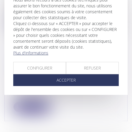
La vente de gré à gré d’un actif immobilier
assurer le bon fonctionnement du site, nous utilisons
en liquidation judiciaire ne donn...
également des cookies soumis à votre consentement
pour collecter des statistiques de visite.
Lire la suite
Cliquez ci-dessous sur « ACCEPTER » pour accepter le
dépôt de l'ensemble des cookies ou sur « CONFIGURER
» pour choisir quels cookies nécessitant votre
consentement seront déposés (cookies statistiques),
avant de continuer votre visite du site.
Plus d'informations
DÉNONCIATION CALOMNIEUSE DE
VIOLS INCESTUEUX : LA RELAXE
CONFIGURER
REFUSER
S'IMPOSE AU JUGE CIVIL
ACCEPTER
Droit pénal
/
Droit pénal des mineurs
La relaxe d'une mère pour dénonciation
calomnieuse, à la suite de la dénoncia...
Lire la suite