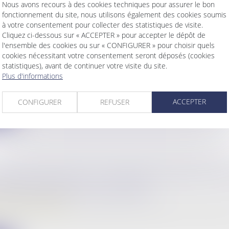
Nous avons recours à des cookies techniques pour assurer le bon
fonctionnement du site, nous utilisons également des cookies soumis
à votre consentement pour collecter des statistiques de visite.
S D’APPEL DOIVENT VÉRIFIER L’EXISTENCE 
Cliquez ci-dessous sur « ACCEPTER » pour accepter le dépôt de
VILE DANS LES FAITS POUR LESQUELS LE P
l'ensemble des cookies ou sur « CONFIGURER » pour choisir quels
AXÉ
cookies nécessitant votre consentement seront déposés (cookies
statistiques), avant de continuer votre visite du site.
/
Procédure pénale
Plus d'informations
êt du 12 septembre 2023, la Cour de cassation s'est in
ACCEPTER
CONFIGURER
REFUSER
ite
MUNITÉ FAMILIALE AU PÉNAL EN CAS D'UTIL
ARTE BANCAIRE D'UN PROCHE
/
(NPU) Infraction
délit est commis au préjudice de ses parents, l'auteur