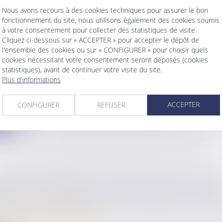
ite
Nous avons recours à des cookies techniques pour assurer le bon
fonctionnement du site, nous utilisons également des cookies soumis
à votre consentement pour collecter des statistiques de visite.
Cliquez ci-dessous sur « ACCEPTER » pour accepter le dépôt de
l'ensemble des cookies ou sur « CONFIGURER » pour choisir quels
cookies nécessitant votre consentement seront déposés (cookies
X DROITS DU PROPRIÉTAIRE DU BIEN CON
statistiques), avant de continuer votre visite du site.
/
Procédure pénale
Plus d'informations
sable d’établissements d’enseignement privé est mis
ACCEPTER
CONFIGURER
REFUSER
ite
MPTES INFIDÈLES ET DIFFUSION DE FAUSSE
TIONS : LES POURSUITES PEUVENT SE CUM
/
Droit pénal des affaires
t de société cotée sanctionné pour diffusion d’infor