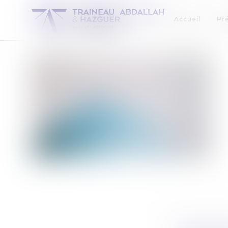
Accueil
Pr