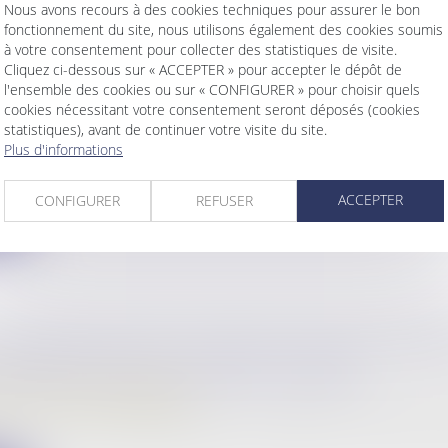
Nous avons recours à des cookies techniques pour assurer le bon
fonctionnement du site, nous utilisons également des cookies soumis
à votre consentement pour collecter des statistiques de visite.
Cliquez ci-dessous sur « ACCEPTER » pour accepter le dépôt de
 AU COUTEAU À ANNECY : POURQUOI LE PN
l'ensemble des cookies ou sur « CONFIGURER » pour choisir quels
 PAS SAISI DU DOSSIER ?
cookies nécessitant votre consentement seront déposés (cookies
statistiques), avant de continuer votre visite du site.
/
(NPU) Infraction
Plus d'informations
ernier, un homme a blessé six personnes dont quatre 
ACCEPTER
CONFIGURER
REFUSER
ite
 DÉFINITION DE LA PRISE ILLÉGALE D’INTÉR
ANGER POUR QUE RIEN NE CHANGE
/
Droit pénal des affaires
our son champ d’application trop grand, l’infraction 