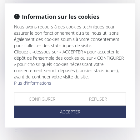
SUCCESSION : QU’EST-CE QUE LA
QUOTITÉ DISPONIBLE, QUI
Information sur les cookies
ÉCHAPPE AUX HÉRITIERS
RÉSERVATAIRES ?
Nous avons recours à des cookies techniques pour
assurer le bon fonctionnement du site, nous utilisons
Droit de la famille, des personnes et de leur
également des cookies soumis à votre consentement
patrimoine
/
Patrimoine et succession
pour collecter des statistiques de visite.
Tout héritage se divise en deux parties. Il y
Cliquez ci-dessous sur « ACCEPTER » pour accepter le
a d'une part la réserve hérédit...
dépôt de l'ensemble des cookies ou sur « CONFIGURER
» pour choisir quels cookies nécessitant votre
Lire la suite
consentement seront déposés (cookies statistiques),
avant de continuer votre visite du site.
Plus d'informations
CONFIGURER
REFUSER
ACTION CIVILE POUR EXERCICE
ACCEPTER
ILLÉGAL DE L'ACTIVITÉ DE
CONSEIL EN INVESTISSEMENTS
FINANCIERS
Droit pénal
/
(NPU) Infraction