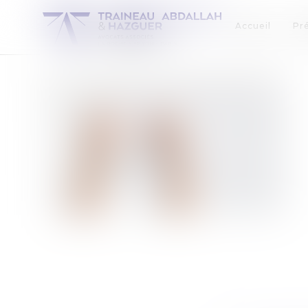
Accueil
Pr