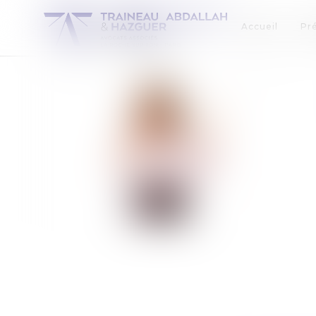
Accueil
Pr