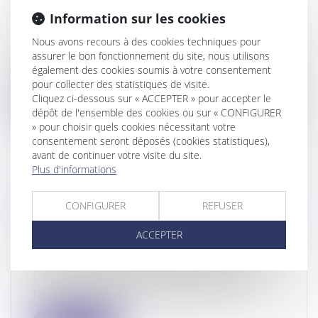
LA CONTESTATION
Information sur les cookies
Droit de la consommation
/
Crédit à la
consommation
Nous avons recours à des cookies techniques pour
assurer le bon fonctionnement du site, nous utilisons
Dans l’affaire portée devant la Cour de
également des cookies soumis à votre consentement
cassation, le litige concernait la re...
pour collecter des statistiques de visite.
Cliquez ci-dessous sur « ACCEPTER » pour accepter le
Lire la suite
dépôt de l'ensemble des cookies ou sur « CONFIGURER
» pour choisir quels cookies nécessitant votre
consentement seront déposés (cookies statistiques),
avant de continuer votre visite du site.
Plus d'informations
LE PROJET DE LOI DE FINANCES
CONFIGURER
REFUSER
ET MISE EN PLACE DE SOLUTIONS
PATRIMONIALES D'ICI FIN 2024
ACCEPTER
Droit de la famille, des personnes et de leur
patrimoine
/
Patrimoine et succession
Limiter l’impact des réformes fiscales Le
projet de loi de finances pour 2025...