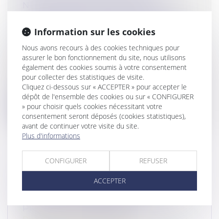
NÉCESSAIRE CONTRÔLE DU
CARACTÈRE PROPORTIONNÉ DE
L’ATTEINTE PORTÉE AU DROIT AU
Information sur les cookies
RESPECT DE LA VIE PRIVÉE ET
Nous avons recours à des cookies techniques pour
FAMILIALE
assurer le bon fonctionnement du site, nous utilisons
Droit pénal
/
Procédure pénale
également des cookies soumis à votre consentement
Dans le cadre d’une instruction, toute
pour collecter des statistiques de visite.
Cliquez ci-dessous sur « ACCEPTER » pour accepter le
personne a droit, conformément à l’art...
dépôt de l'ensemble des cookies ou sur « CONFIGURER
» pour choisir quels cookies nécessitant votre
Lire la suite
consentement seront déposés (cookies statistiques),
avant de continuer votre visite du site.
Plus d'informations
CONFIGURER
REFUSER
L’HÉRITIER DE LA VICTIME D’UN
ACCEPTER
ABUS DE FAIBLESSE PEUT
DEMANDER RÉPARATION DU
PRÉJUDICE MATÉRIEL